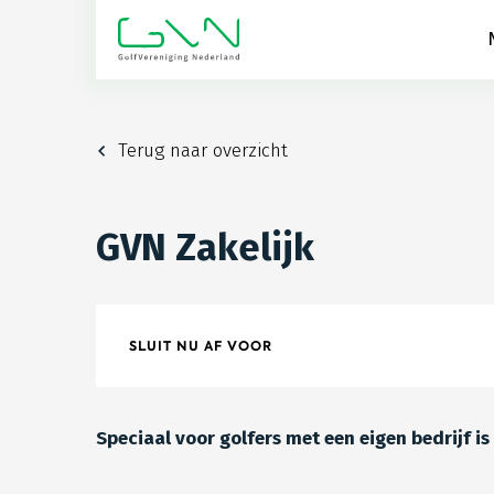
Terug naar overzicht
GVN Zakelijk
SLUIT NU AF VOOR
Speciaal voor golfers met een eigen bedrijf is