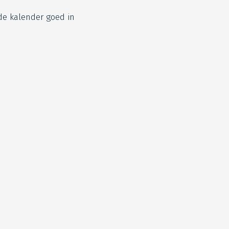
de kalender goed in