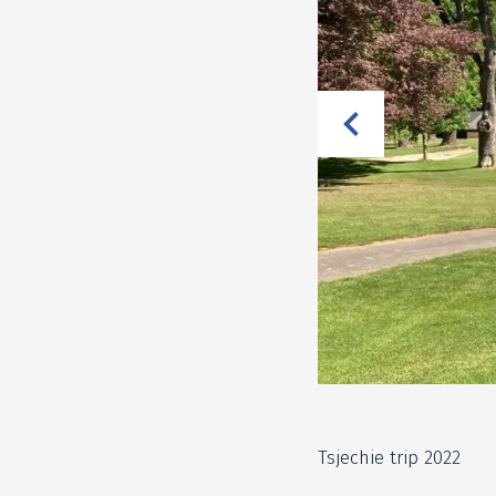
Tsjechie trip 2022