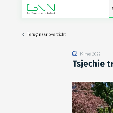
Terug naar overzicht
19 mei 2022
Tsjechie t