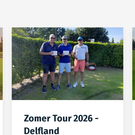
Zomer Tour 2026 -
Delfland