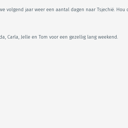
 we volgend jaar weer een aantal dagen naar Tsjechië. Hou 
a, Carla, Jelle en Tom voor een gezellig lang weekend.