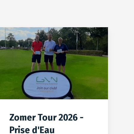
Zomer Tour 2026 -
Prise d'Eau