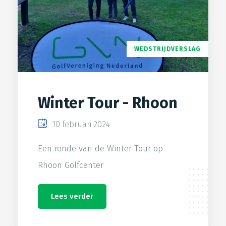
WEDSTRIJDVERSLAG
Winter Tour - Rhoon
10 februari 2024
Een ronde van de Winter Tour op
Rhoon Golfcenter
Lees verder