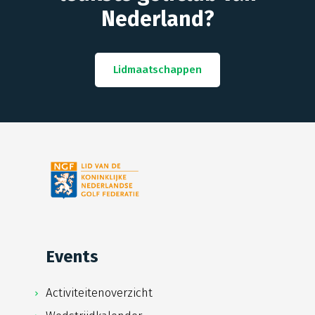
Nederland?
Lidmaatschappen
Events
Activiteitenoverzicht