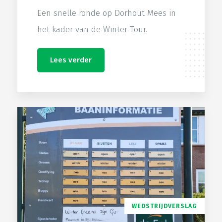
Een snelle ronde op Dorhout Mees in
het kader van de Winter Tour.
Lees verder
WEDSTRIJDVERSLAG