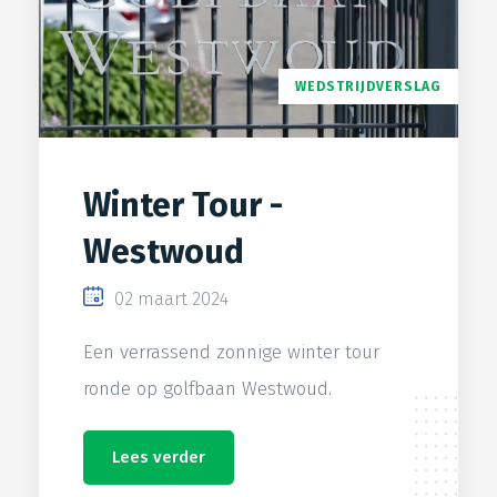
WEDSTRIJDVERSLAG
Winter Tour -
Westwoud
02 maart 2024
Een verrassend zonnige winter tour
ronde op golfbaan Westwoud.
Lees verder