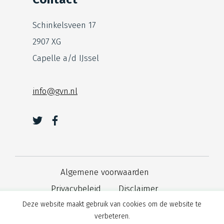
Schinkelsveen 17
2907 XG
Capelle a/d IJssel
info@gvn.nl
Algemene voorwaarden
Privacybeleid
Disclaimer
Cookies
Deze website maakt gebruik van cookies om de website te
verbeteren.