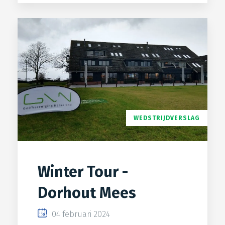
WEDSTRIJDVERSLAG
Winter Tour -
Dorhout Mees
04 februari 2024