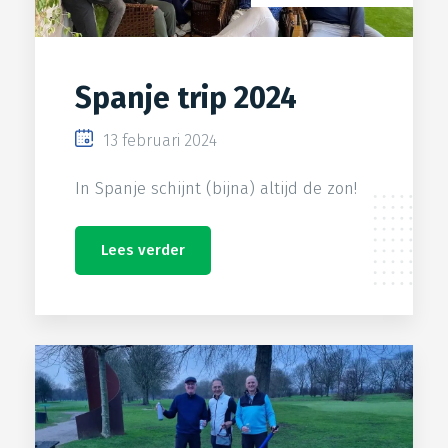
Spanje trip 2024
13 februari 2024
In Spanje schijnt (bijna) altijd de zon!
Lees verder