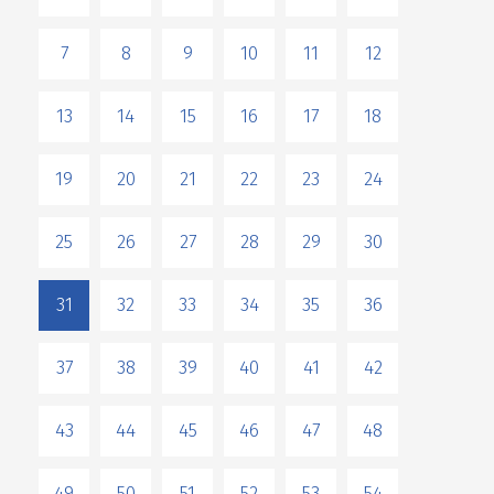
7
8
9
10
11
12
13
14
15
16
17
18
19
20
21
22
23
24
25
26
27
28
29
30
31
32
33
34
35
36
37
38
39
40
41
42
43
44
45
46
47
48
49
50
51
52
53
54