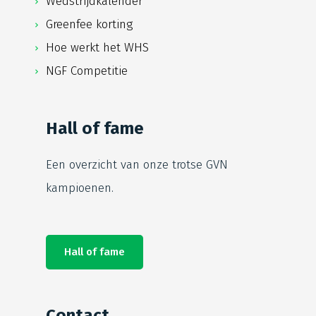
Wedstrijdkalender
Greenfee korting
Hoe werkt het WHS
NGF Competitie
Hall of fame
Een overzicht van onze trotse
GVN
kampioenen.
Hall of fame
Contact