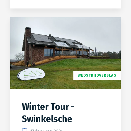
WEDSTRIJDVERSLAG
Winter Tour -
Swinkelsche