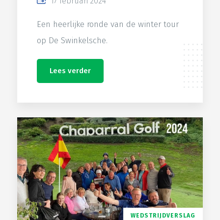
17 februari 2024
Een heerlijke ronde van de winter tour
op De Swinkelsche.
Lees verder
WEDSTRIJDVERSLAG