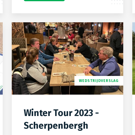
WEDSTRIJDVERSLAG
Winter Tour 2023 -
Scherpenbergh