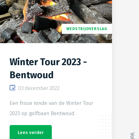
WEDSTRIJDVERSLAG
Winter Tour 2023 -
Bentwoud
03 december 2022
Een frisse ronde van de Winter Tour
2023 op golfbaan Bentwoud.
Lees verder