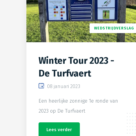
WEDSTRIJDVERSLAG
Winter Tour 2023 -
De Turfvaert
08 januari 2023
Een heerlijke zonnige 1e ronde van
2023 op De Turfvaert
Lees verder