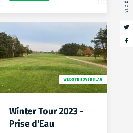
Volg ons
WEDSTRIJDVERSLAG
Winter Tour 2023 -
Prise d'Eau