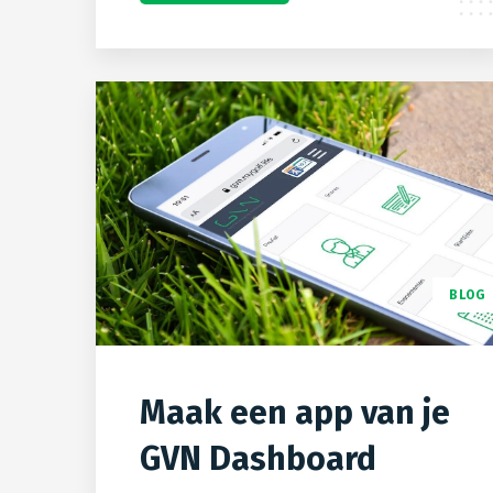
BLOG
Maak een app van je
GVN Dashboard