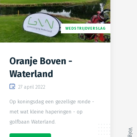
WEDSTRIJDVERSLAG
Oranje Boven -
Waterland
27 april 2022
Op koningsdag een gezellige ronde -
met wat kleine haperingen - op
golfbaan Waterland.