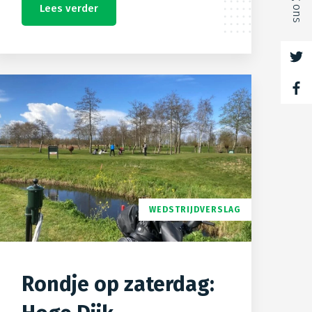
Volg ons
Lees verder
WEDSTRIJDVERSLAG
Rondje op zaterdag: