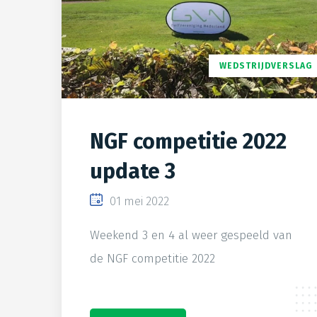
WEDSTRIJDVERSLAG
NGF competitie 2022
update 3
01 mei 2022
Weekend 3 en 4 al weer gespeeld van
de NGF competitie 2022