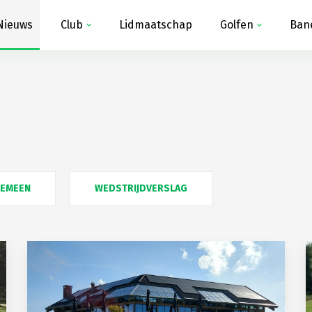
Nieuws
Club
Lidmaatschap
Golfen
Ban
GEMEEN
WEDSTRIJDVERSLAG