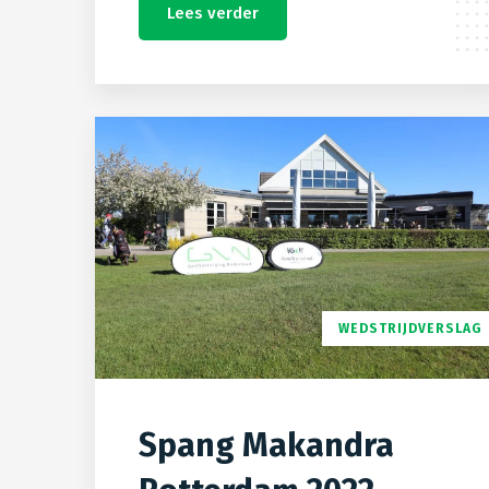
Lees verder
WEDSTRIJDVERSLAG
Spang Makandra