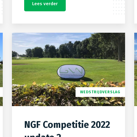
Lees verder
WEDSTRIJDVERSLAG
NGF Competitie 2022